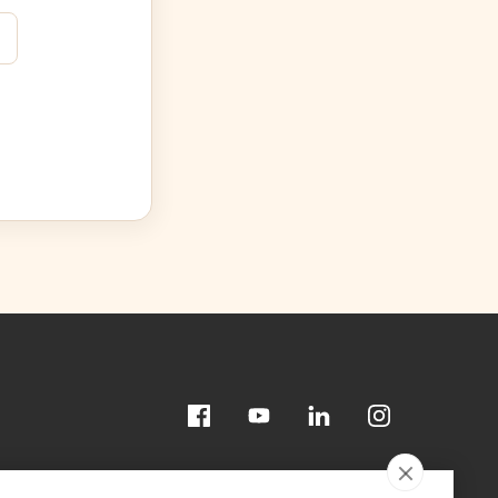
Facebook
Youtube
Linkedin
Instagram