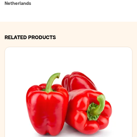
Netherlands
RELATED PRODUCTS