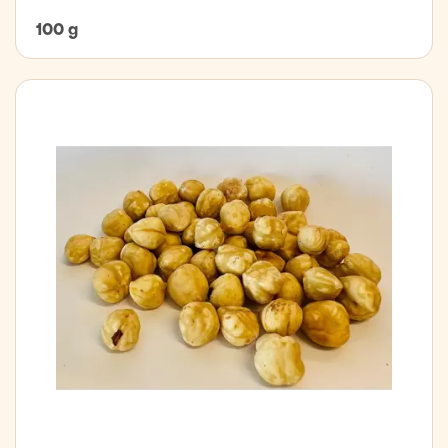
100 g