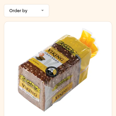
Order by