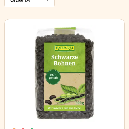
Order by