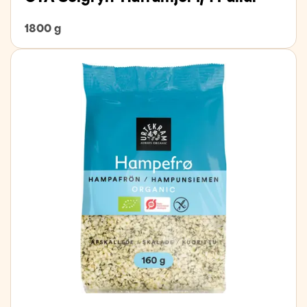
1800 g