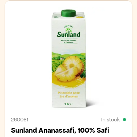
260081
In stock
Sunland Ananassafi, 100% Safi