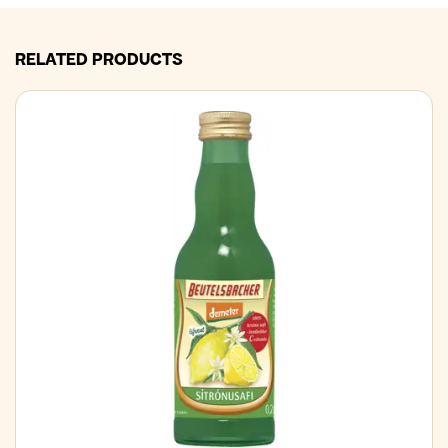
RELATED PRODUCTS