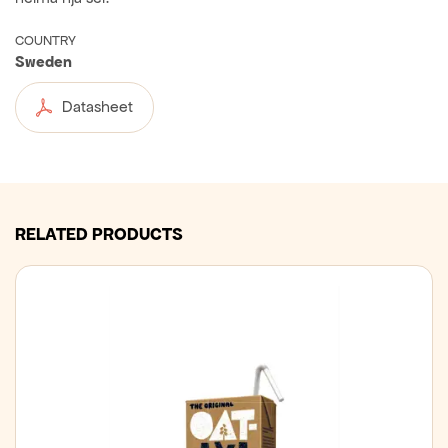
COUNTRY
Sweden
Datasheet
RELATED PRODUCTS