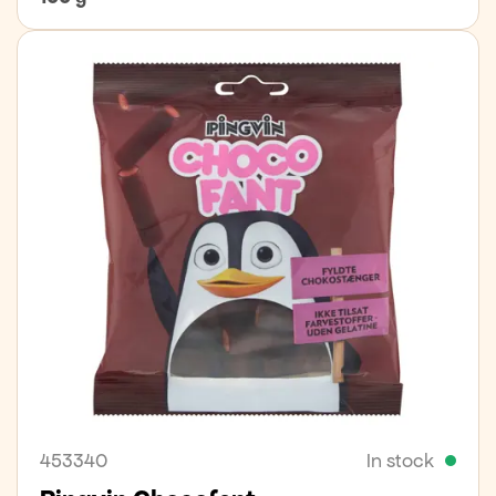
453340
In stock