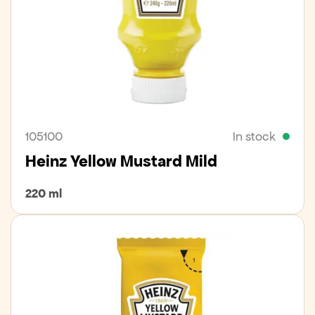
105100
In stock
Heinz Yellow Mustard Mild
220 ml