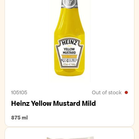
105105
Out of stock
Heinz Yellow Mustard Mild
875 ml