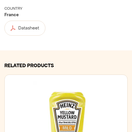
COUNTRY
France
Datasheet
RELATED PRODUCTS