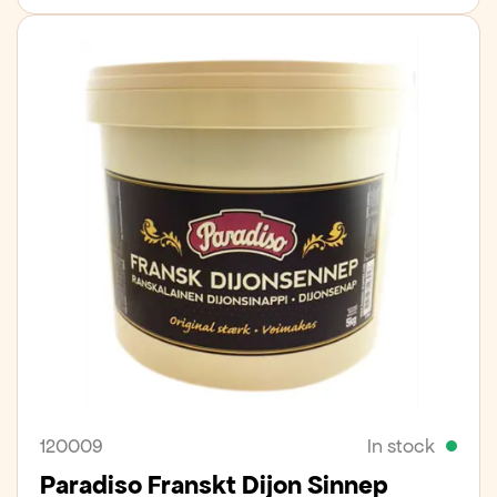
120009
In stock
Paradiso Franskt Dijon Sinnep