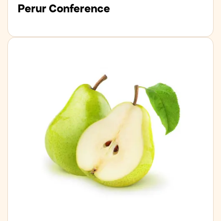
Perur Conference