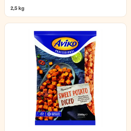
2,5 kg