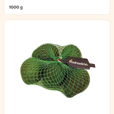
1000 g