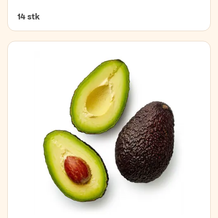
14 stk