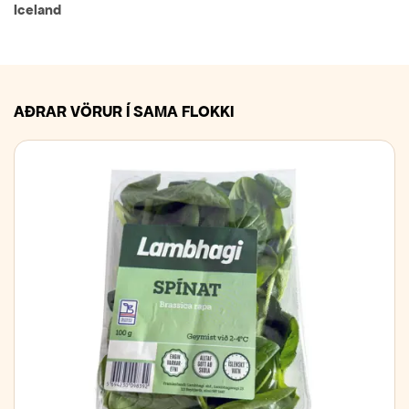
Iceland
AÐRAR VÖRUR Í SAMA FLOKKI