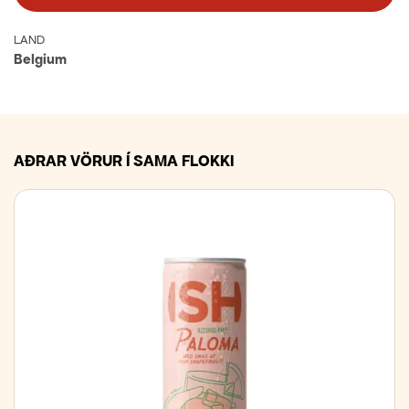
LAND
Belgium
AÐRAR VÖRUR Í SAMA FLOKKI