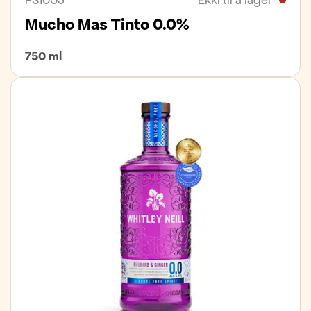
Mucho Mas Tinto 0.0%
750 ml