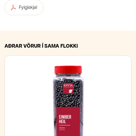
Fylgiskjal
AÐRAR VÖRUR Í SAMA FLOKKI