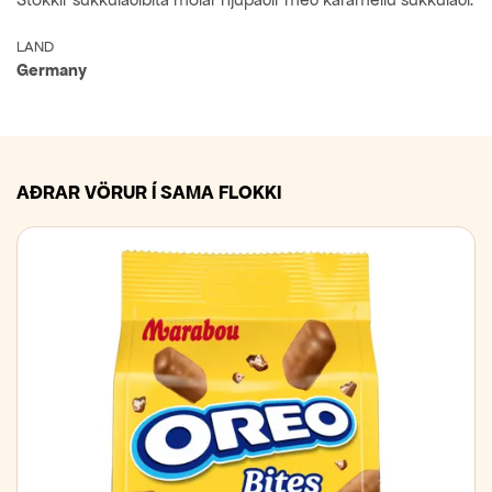
LAND
Germany
AÐRAR VÖRUR Í SAMA FLOKKI