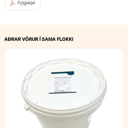
Fylgiskjal
AÐRAR VÖRUR Í SAMA FLOKKI