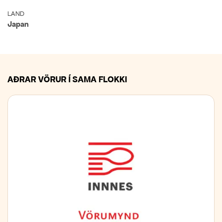
LAND
Japan
AÐRAR VÖRUR Í SAMA FLOKKI