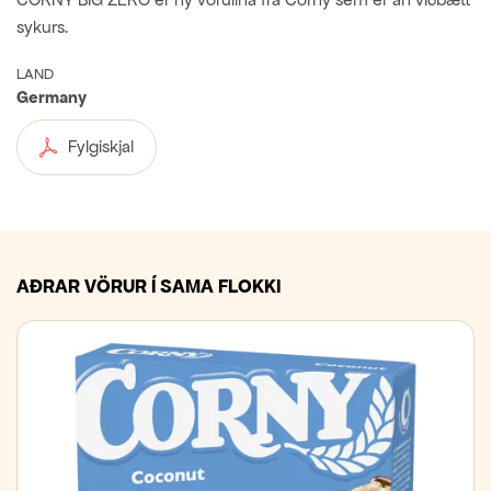
sykurs.
LAND
Germany
Fylgiskjal
AÐRAR VÖRUR Í SAMA FLOKKI