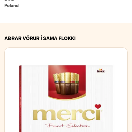
Poland
AÐRAR VÖRUR Í SAMA FLOKKI