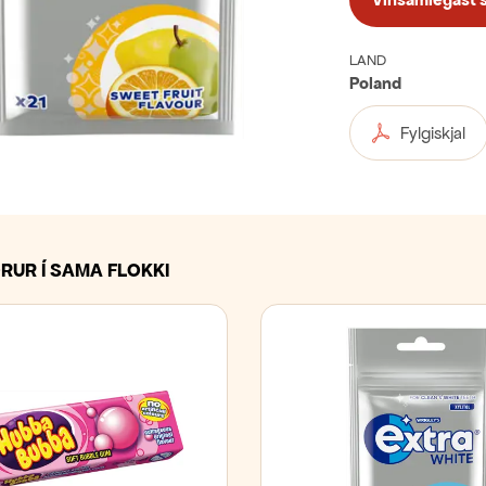
LAND
Poland
Fylgiskjal
RUR Í SAMA FLOKKI